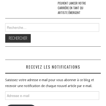
PEUVENT LANCER VOTRE
CARRIÈRE EN TANT QU
ARTISTE ÉMERGENT
Rechercher :
RECEVEZ LES NOTIFICATIONS
Saisissez votre adresse e-mail pour vous abonner à ce blog et
recevoir une notification de chaque nouvel article par e-mail.
Adresse
e-
mail