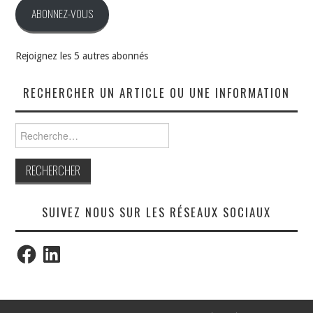
ABONNEZ-VOUS
Rejoignez les 5 autres abonnés
RECHERCHER UN ARTICLE OU UNE INFORMATION
Rechercher :
SUIVEZ NOUS SUR LES RÉSEAUX SOCIAUX
Facebook
LinkedIn