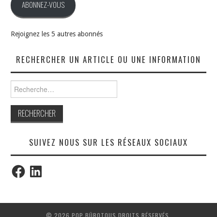
ABONNEZ-VOUS
Rejoignez les 5 autres abonnés
RECHERCHER UN ARTICLE OU UNE INFORMATION
Rechercher :
SUIVEZ NOUS SUR LES RÉSEAUX SOCIAUX
Facebook
LinkedIn
© 2026 POP BÜROTOUS DROITS RÉSERVÉS.