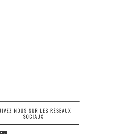
UIVEZ NOUS SUR LES RÉSEAUX
SOCIAUX
ook
LinkedIn