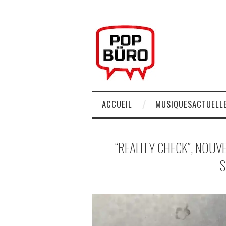
ACCUEIL
MUSIQUESACTUELLE
“REALITY CHECK”, NOUVE
S