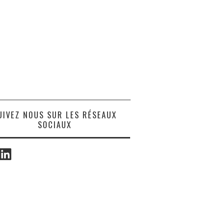
UIVEZ NOUS SUR LES RÉSEAUX
SOCIAUX
ook
LinkedIn