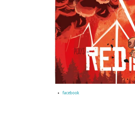
facebook