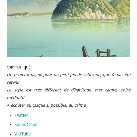
INDÉPENDANTS
DOKO
communiqué
Un projet imaginé pour un petit jeu de réflexion, qui n’a pas été
retenu.
Le style est très différent de d’habitude, très calme, voire
méditatif
A écouter au casque si possible, au calme
Twitter
SoundCloud
YouTube