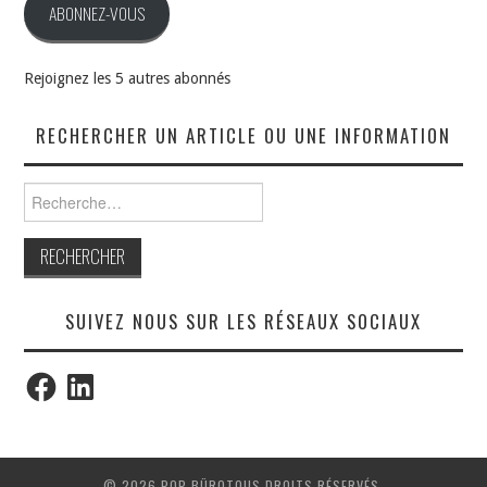
ABONNEZ-VOUS
Rejoignez les 5 autres abonnés
RECHERCHER UN ARTICLE OU UNE INFORMATION
Rechercher :
SUIVEZ NOUS SUR LES RÉSEAUX SOCIAUX
Facebook
LinkedIn
© 2026 POP BÜROTOUS DROITS RÉSERVÉS.