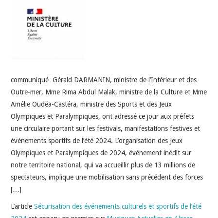
INDÉPENDANTS
DOKO
communiqué Gérald DARMANIN, ministre de l’Intérieur et des
Outre-mer, Mme Rima Abdul Malak, ministre de la Culture et Mme
Amélie Oudéa-Castéra, ministre des Sports et des Jeux
Olympiques et Paralympiques, ont adressé ce jour aux préfets
une circulaire portant sur les festivals, manifestations festives et
événements sportifs de l’été 2024. L’organisation des Jeux
Olympiques et Paralympiques de 2024, événement inédit sur
notre territoire national, qui va accueillir plus de 13 millions de
spectateurs, implique une mobilisation sans précédent des forces
[…]
L’article
Sécurisation des événements culturels et sportifs de l’été