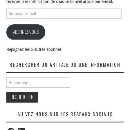
recevoir une notification de chaque nouvel article par e-mail.
Adresse
e-
mail
ABONNEZ-VOUS
Rejoignez les 5 autres abonnés
RECHERCHER UN ARTICLE OU UNE INFORMATION
Rechercher :
SUIVEZ NOUS SUR LES RÉSEAUX SOCIAUX
Facebook
LinkedIn