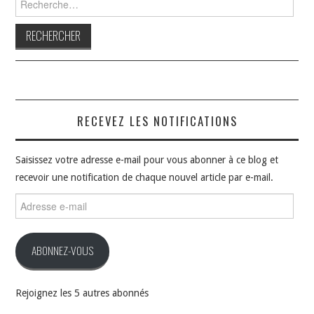
RECEVEZ LES NOTIFICATIONS
Saisissez votre adresse e-mail pour vous abonner à ce blog et
recevoir une notification de chaque nouvel article par e-mail.
Adresse
e-
mail
ABONNEZ-VOUS
Rejoignez les 5 autres abonnés