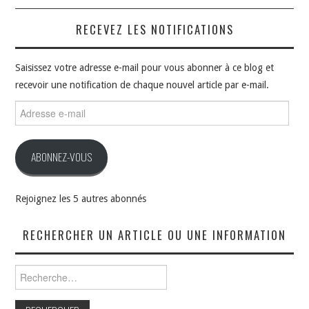
RECEVEZ LES NOTIFICATIONS
Saisissez votre adresse e-mail pour vous abonner à ce blog et
recevoir une notification de chaque nouvel article par e-mail.
Adresse
e-
mail
ABONNEZ-VOUS
Rejoignez les 5 autres abonnés
RECHERCHER UN ARTICLE OU UNE INFORMATION
Rechercher :