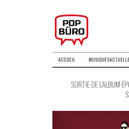
ACCUEIL
MUSIQUESACTUELLE
SORTIE DE L’ALBUM É
S