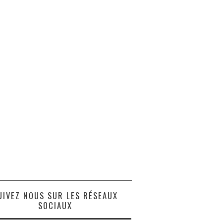
UIVEZ NOUS SUR LES RÉSEAUX
SOCIAUX