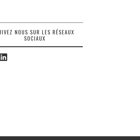
UIVEZ NOUS SUR LES RÉSEAUX
SOCIAUX
ook
LinkedIn