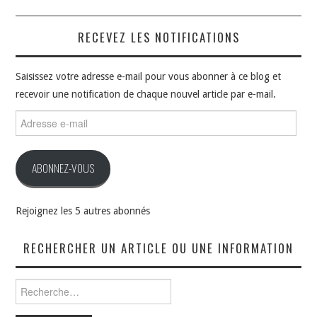
RECEVEZ LES NOTIFICATIONS
Saisissez votre adresse e-mail pour vous abonner à ce blog et
recevoir une notification de chaque nouvel article par e-mail.
Adresse
e-
mail
ABONNEZ-VOUS
Rejoignez les 5 autres abonnés
RECHERCHER UN ARTICLE OU UNE INFORMATION
Rechercher :