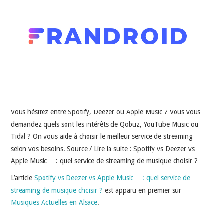
INDÉPENDANTS
DOKO
Vous hésitez entre Spotify, Deezer ou Apple Music ? Vous vous
demandez quels sont les intérêts de Qobuz, YouTube Music ou
Tidal ? On vous aide à choisir le meilleur service de streaming
selon vos besoins. Source / Lire la suite : Spotify vs Deezer vs
Apple Music… : quel service de streaming de musique choisir ?
L’article
Spotify vs Deezer vs Apple Music… : quel service de
streaming de musique choisir ?
est apparu en premier sur
Musiques Actuelles en Alsace
.