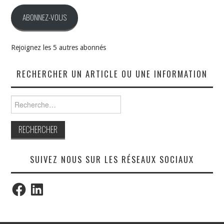
mail
ABONNEZ-VOUS
Rejoignez les 5 autres abonnés
RECHERCHER UN ARTICLE OU UNE INFORMATION
Rechercher :
SUIVEZ NOUS SUR LES RÉSEAUX SOCIAUX
Facebook
LinkedIn