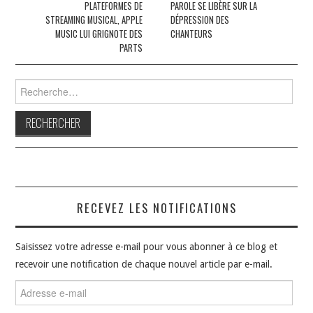
PLATEFORMES DE
PAROLE SE LIBÈRE SUR LA
articles
STREAMING MUSICAL, APPLE
DÉPRESSION DES
MUSIC LUI GRIGNOTE DES
CHANTEURS
PARTS
Rechercher :
RECEVEZ LES NOTIFICATIONS
Saisissez votre adresse e-mail pour vous abonner à ce blog et
recevoir une notification de chaque nouvel article par e-mail.
Adresse
e-