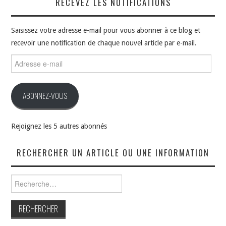
RECEVEZ LES NOTIFICATIONS
Saisissez votre adresse e-mail pour vous abonner à ce blog et
recevoir une notification de chaque nouvel article par e-mail.
Adresse
e-
mail
ABONNEZ-VOUS
Rejoignez les 5 autres abonnés
RECHERCHER UN ARTICLE OU UNE INFORMATION
Rechercher :