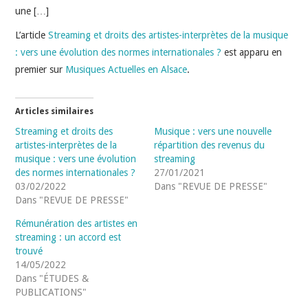
une […]
L’article
Streaming et droits des artistes-interprètes de la musique
: vers une évolution des normes internationales ?
est apparu en
premier sur
Musiques Actuelles en Alsace
.
Articles similaires
Streaming et droits des
Musique : vers une nouvelle
artistes-interprètes de la
répartition des revenus du
musique : vers une évolution
streaming
des normes internationales ?
27/01/2021
03/02/2022
Dans "REVUE DE PRESSE"
Dans "REVUE DE PRESSE"
Rémunération des artistes en
streaming : un accord est
trouvé
14/05/2022
Dans "ÉTUDES &
PUBLICATIONS"