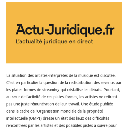
INDÉPENDANTS
DOKO
La situation des artistes-interprètes de la musique est discutée.
C’est en particulier la question de la redistribution des revenus par
les plates-formes de streaming qui cristallise les débats. Pourtant,
au cœur de l’activité de ces plates-formes, les artistes ne retirent
pas une juste rémunération de leur travail. Une étude publiée
dans le cadre de l’Organisation mondiale de la propriété
intellectuelle (OMPI) dresse un état des lieux des difficultés
rencontrées par les artistes et des possibles pistes à suivre pour