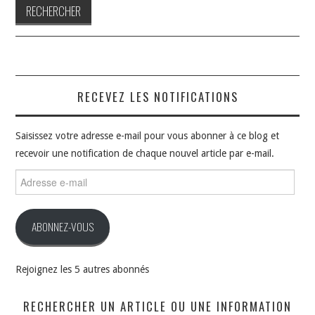
RECEVEZ LES NOTIFICATIONS
Saisissez votre adresse e-mail pour vous abonner à ce blog et
recevoir une notification de chaque nouvel article par e-mail.
Adresse
e-
mail
ABONNEZ-VOUS
Rejoignez les 5 autres abonnés
RECHERCHER UN ARTICLE OU UNE INFORMATION