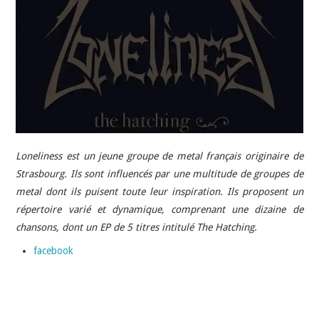
INDÉPENDANTS
DOKO
Loneliness est un jeune groupe de metal français originaire de
Strasbourg. Ils sont influencés par une multitude de groupes de
metal dont ils puisent toute leur inspiration. Ils proposent un
répertoire varié et dynamique, comprenant une dizaine de
chansons, dont un EP de 5 titres intitulé The Hatching.
facebook