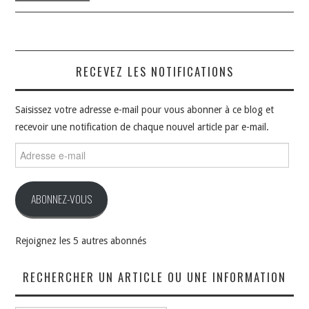
RECEVEZ LES NOTIFICATIONS
Saisissez votre adresse e-mail pour vous abonner à ce blog et
recevoir une notification de chaque nouvel article par e-mail.
Adresse
e-
mail
ABONNEZ-VOUS
Rejoignez les 5 autres abonnés
RECHERCHER UN ARTICLE OU UNE INFORMATION