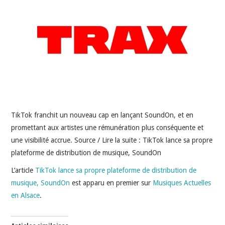
INDÉPENDANTS
DOKO
TikTok franchit un nouveau cap en lançant SoundOn, et en
promettant aux artistes une rémunération plus conséquente et
une visibilité accrue. Source / Lire la suite : TikTok lance sa propre
plateforme de distribution de musique, SoundOn
L’article
TikTok lance sa propre plateforme de distribution de
musique, SoundOn
est apparu en premier sur
Musiques Actuelles
en Alsace
.