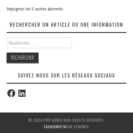
Rejoignez les 5 autres abonnés
RECHERCHER UN ARTICLE OU UNE INFORMATION
Rechercher :
SUIVEZ NOUS SUR LES RÉSEAUX SOCIAUX
Facebook
LinkedIn
© 2026 POP BÜROTOUS DROITS RÉSERVÉS.
FASHIONISTA
PAR ATHEMES