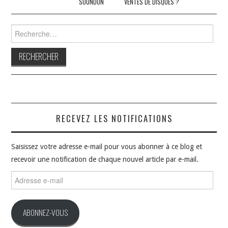
SOUNDON
VENTES DE DISQUES ?
Rechercher :
RECEVEZ LES NOTIFICATIONS
Saisissez votre adresse e-mail pour vous abonner à ce blog et
recevoir une notification de chaque nouvel article par e-mail.
Adresse
e-
mail
ABONNEZ-VOUS