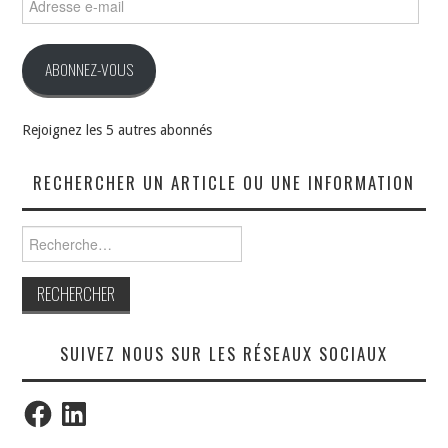
e-
mail
ABONNEZ-VOUS
Rejoignez les 5 autres abonnés
RECHERCHER UN ARTICLE OU UNE INFORMATION
Rechercher :
SUIVEZ NOUS SUR LES RÉSEAUX SOCIAUX
Facebook
LinkedIn