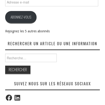
e-
mail
ABONNEZ-VOUS
Rejoignez les 5 autres abonnés
RECHERCHER UN ARTICLE OU UNE INFORMATION
Rechercher :
SUIVEZ NOUS SUR LES RÉSEAUX SOCIAUX
Facebook
LinkedIn