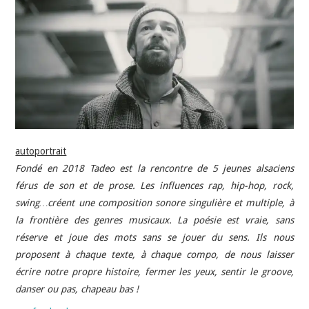
INDÉPENDANTS
DOKO
autoportrait
Fondé en 2018 Tadeo est la rencontre de 5 jeunes alsaciens
férus de son et de prose. Les influences rap, hip-hop, rock,
swing…créent une composition sonore singulière et multiple, à
la frontière des genres musicaux. La poésie est vraie, sans
réserve et joue des mots sans se jouer du sens. Ils nous
proposent à chaque texte, à chaque compo, de nous laisser
écrire notre propre histoire, fermer les yeux, sentir le groove,
danser ou pas, chapeau bas !