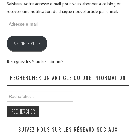
Saisissez votre adresse e-mail pour vous abonner à ce blog et
recevoir une notification de chaque nouvel article par e-mail.
Adresse
e-
mail
ABONNEZ-VOUS
Rejoignez les 5 autres abonnés
RECHERCHER UN ARTICLE OU UNE INFORMATION
Rechercher :
SUIVEZ NOUS SUR LES RÉSEAUX SOCIAUX