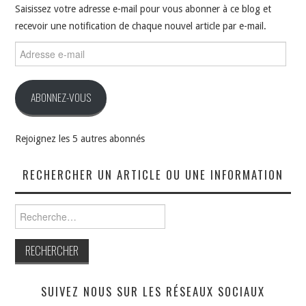
Saisissez votre adresse e-mail pour vous abonner à ce blog et
recevoir une notification de chaque nouvel article par e-mail.
Adresse
e-
mail
ABONNEZ-VOUS
Rejoignez les 5 autres abonnés
RECHERCHER UN ARTICLE OU UNE INFORMATION
Rechercher :
SUIVEZ NOUS SUR LES RÉSEAUX SOCIAUX