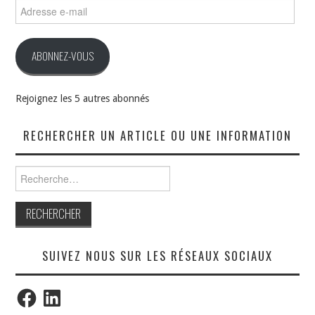
Adresse
e-
mail
ABONNEZ-VOUS
Rejoignez les 5 autres abonnés
RECHERCHER UN ARTICLE OU UNE INFORMATION
Rechercher :
SUIVEZ NOUS SUR LES RÉSEAUX SOCIAUX
Facebook
LinkedIn