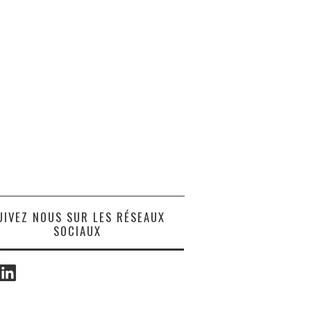
UIVEZ NOUS SUR LES RÉSEAUX
SOCIAUX
ook
LinkedIn