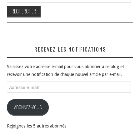
RECEVEZ LES NOTIFICATIONS
Saisissez votre adresse e-mail pour vous abonner à ce blog et
recevoir une notification de chaque nouvel article par e-mail.
Adresse
e-
mail
ABONNEZ-VOUS
Rejoignez les 5 autres abonnés