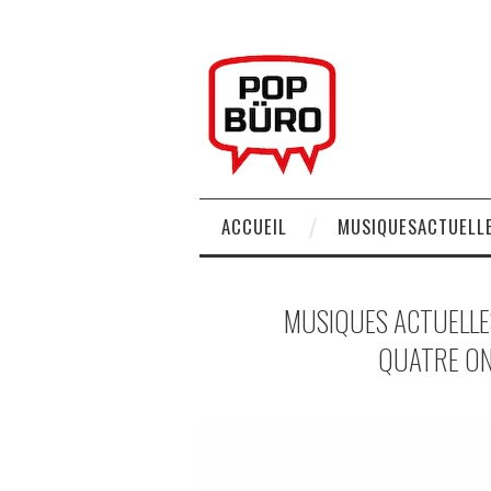
ACCUEIL
MUSIQUESACTUELLE
MUSIQUES ACTUELLES
QUATRE ON