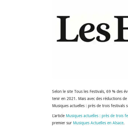
Selon le site Tous les Festivals, 69 % des
tenir en 2021. Mais avec des réductions de vo
Musiques actuelles : près de trois festivals
L’article
Musiques actuelles : près de trois f
premier sur
Musiques Actuelles en Alsace
.