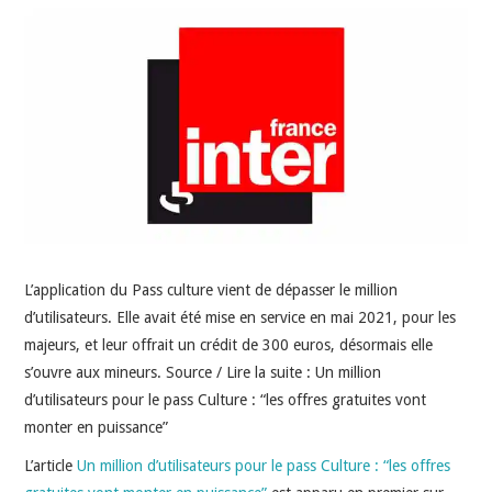
INDÉPENDANTS
DOKO
L’application du Pass culture vient de dépasser le million
d’utilisateurs. Elle avait été mise en service en mai 2021, pour les
majeurs, et leur offrait un crédit de 300 euros, désormais elle
s’ouvre aux mineurs. Source / Lire la suite : Un million
d’utilisateurs pour le pass Culture : “les offres gratuites vont
monter en puissance”
L’article
Un million d’utilisateurs pour le pass Culture : “les offres