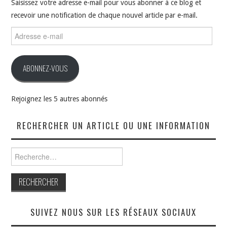
Saisissez votre adresse e-mail pour vous abonner à ce blog et
recevoir une notification de chaque nouvel article par e-mail.
Adresse
e-
mail
ABONNEZ-VOUS
Rejoignez les 5 autres abonnés
RECHERCHER UN ARTICLE OU UNE INFORMATION
Rechercher :
SUIVEZ NOUS SUR LES RÉSEAUX SOCIAUX